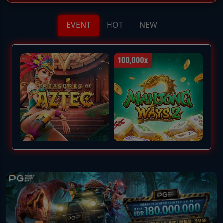
EVENT
HOT
NEW