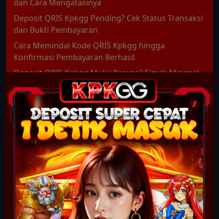
dan Cara Mengatasinya
Deposit QRIS Kpkgg Pending? Cek Status Transaksi
dan Bukti Pembayaran
Cara Memindai Kode QRIS Kpkgg hingga
Konfirmasi Pembayaran Berhasil
Deposit QRIS Kpkgg Mulai Berapa? Simak Minimal
Deposit dan Ketentuannya
Ingin Deposit di Kpkgg Pakai QRIS? Simak Panduan
Transaksinya
Lihat lebih banyak
Selamat datang di pusat
informasi resmi dari Kpkgg
,
halaman pengantar bagi pengunjung yang ingin
mengenali rujukan, kanal komunikasi, artikel panduan,
dan pengumuman dari tim internal. Halaman ini