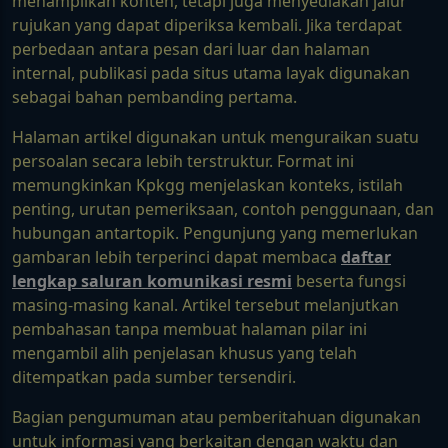
menampilkan konten, tetapi juga menyediakan jalur
rujukan yang dapat diperiksa kembali. Jika terdapat
perbedaan antara pesan dari luar dan halaman
internal, publikasi pada situs utama layak digunakan
sebagai bahan pembanding pertama.
Halaman artikel digunakan untuk menguraikan suatu
persoalan secara lebih terstruktur. Format ini
memungkinkan Kpkgg menjelaskan konteks, istilah
penting, urutan pemeriksaan, contoh penggunaan, dan
hubungan antartopik. Pengunjung yang memerlukan
gambaran lebih terperinci dapat membaca
daftar
lengkap saluran komunikasi resmi
beserta fungsi
masing-masing kanal. Artikel tersebut melanjutkan
pembahasan tanpa membuat halaman pilar ini
mengambil alih penjelasan khusus yang telah
ditempatkan pada sumber tersendiri.
Bagian pengumuman atau pemberitahuan digunakan
untuk informasi yang berkaitan dengan waktu dan