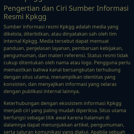
Pengertian dan Ciri Sumber Informasi
Resmi Kpkgg
Sumber informasi resmi Kpkgg adalah media yang
dikelola, diterbitkan, atau dinyatakan sah oleh tim
internal Kpkgg. Media tersebut dapat memuat
panduan, penjelasan layanan, pembaruan kebijakan,
pengumuman, dan materi referensi. Status resmi tidak
cukup ditentukan oleh nama atau logo. Pengguna perlu
memastikan bahwa kanal bersangkutan terhubung
dengan situs utama, menampilkan identitas yang
konsisten, dan menyajikan informasi yang selaras
dengan publikasi internal lainnya.
Keterhubungan dengan ekosistem informasi Kpkgg
menjadi ciri yang paling mudah diperiksa. Situs utama
berfungsi sebagai titik awal karena halaman di
dalamnya dapat menunjukkan artikel, pengumuman,
serta saluran komunikasi yang diakui. Apabila sebuah