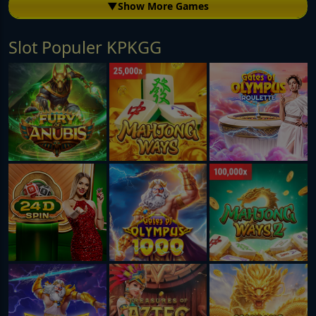
▼Show More Games
Slot Populer KPKGG