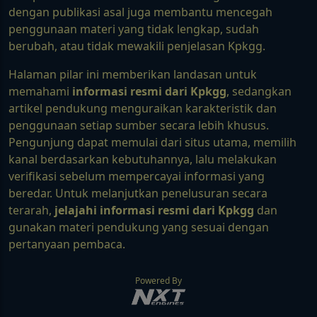
dengan publikasi asal juga membantu mencegah
penggunaan materi yang tidak lengkap, sudah
berubah, atau tidak mewakili penjelasan Kpkgg.
Halaman pilar ini memberikan landasan untuk
memahami
informasi resmi dari Kpkgg
, sedangkan
artikel pendukung menguraikan karakteristik dan
penggunaan setiap sumber secara lebih khusus.
Pengunjung dapat memulai dari situs utama, memilih
kanal berdasarkan kebutuhannya, lalu melakukan
verifikasi sebelum mempercayai informasi yang
beredar. Untuk melanjutkan penelusuran secara
terarah,
jelajahi informasi resmi dari Kpkgg
dan
gunakan materi pendukung yang sesuai dengan
pertanyaan pembaca.
Powered By