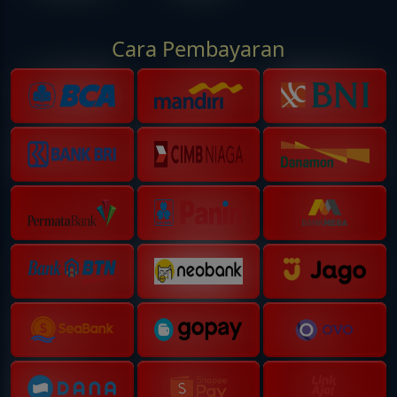
Cara Pembayaran