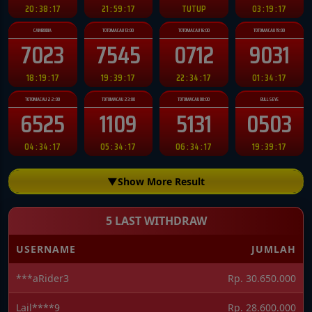
20 : 38 : 15
21 : 59 : 15
TUTUP
03 : 19 : 15
CAMBODIA
TOTOMACAU 13:00
TOTOMACAU 16:00
TOTOMACAU 19:00
7023
7545
0712
9031
18 : 19 : 15
19 : 39 : 15
22 : 34 : 15
01 : 34 : 15
TOTOMACAU 22:00
TOTOMACAU 23:00
TOTOMACAU 00:00
BULLSEYE
6525
1109
5131
0503
04 : 34 : 15
05 : 34 : 15
06 : 34 : 15
19 : 39 : 15
▼Show More Result
5 LAST WITHDRAW
USERNAME
JUMLAH
Lail****9
Rp. 28.600.000
YuniS***8
Rp. 16.400.000