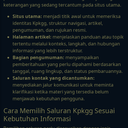
keterangan yang sedang tercantum pada situs utama.
Situs utama:
menjadi titik awal untuk memeriksa
identitas Kpkgg, struktur navigasi, artikel,
pengumuman, dan rujukan resmi.
Halaman artikel:
menjelaskan panduan atau topik
tertentu melalui konteks, langkah, dan hubungan
informasi yang lebih terstruktur.
Bagian pengumuman:
menyampaikan
pemberitahuan yang perlu dipahami berdasarkan
tanggal, ruang lingkup, dan status pembaruannya.
Saluran kontak yang dicantumkan:
menyediakan jalur komunikasi untuk meminta
klarifikasi ketika materi yang tersedia belum
menjawab kebutuhan pengguna.
Cara Memilih Saluran Kpkgg Sesuai
Kebutuhan Informasi