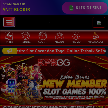
DOWNLOAD APK
KLIK DI SINI
ANTI BLOKIR
TABLE
FISHING
COCK F.
ARCADE
PROMO
MEGAGACOR
e Slot Gacor dan Togel Online Terbaik Se Indonesia !