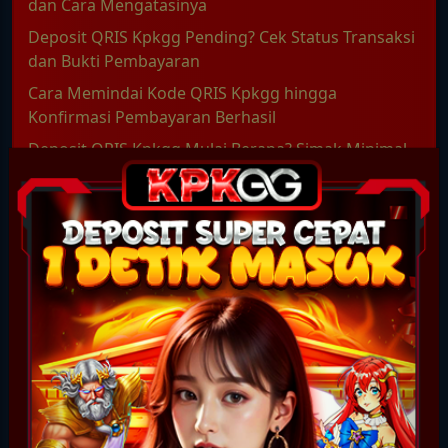
dan Cara Mengatasinya
Deposit QRIS Kpkgg Pending? Cek Status Transaksi
dan Bukti Pembayaran
Cara Memindai Kode QRIS Kpkgg hingga
Konfirmasi Pembayaran Berhasil
Deposit QRIS Kpkgg Mulai Berapa? Simak Minimal
Deposit dan Ketentuannya
Ingin Deposit di Kpkgg Pakai QRIS? Simak Panduan
Transaksinya
Lihat lebih banyak
Selamat datang di pusat
informasi resmi dari Kpkgg
,
halaman pengantar bagi pengunjung yang ingin
mengenali rujukan, kanal komunikasi, artikel panduan,
dan pengumuman dari tim internal. Halaman ini