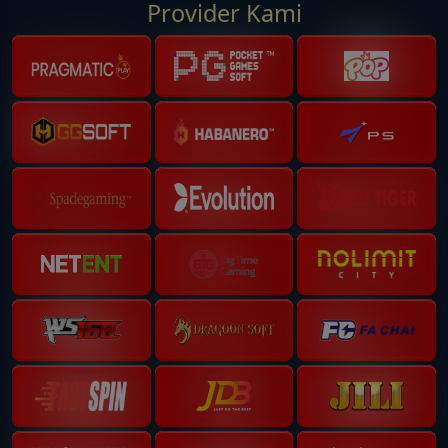
Provider Kami