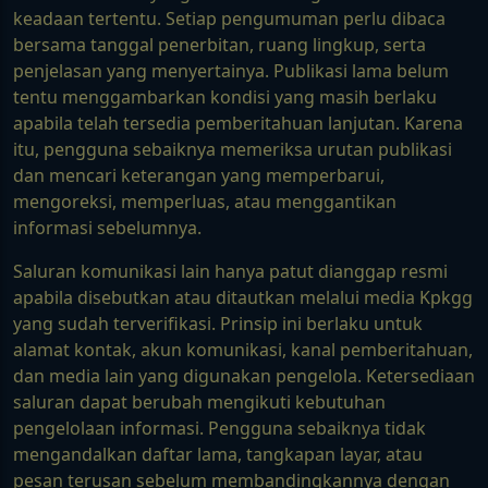
keadaan tertentu. Setiap pengumuman perlu dibaca
bersama tanggal penerbitan, ruang lingkup, serta
penjelasan yang menyertainya. Publikasi lama belum
tentu menggambarkan kondisi yang masih berlaku
apabila telah tersedia pemberitahuan lanjutan. Karena
itu, pengguna sebaiknya memeriksa urutan publikasi
dan mencari keterangan yang memperbarui,
mengoreksi, memperluas, atau menggantikan
informasi sebelumnya.
Saluran komunikasi lain hanya patut dianggap resmi
apabila disebutkan atau ditautkan melalui media Kpkgg
yang sudah terverifikasi. Prinsip ini berlaku untuk
alamat kontak, akun komunikasi, kanal pemberitahuan,
dan media lain yang digunakan pengelola. Ketersediaan
saluran dapat berubah mengikuti kebutuhan
pengelolaan informasi. Pengguna sebaiknya tidak
mengandalkan daftar lama, tangkapan layar, atau
pesan terusan sebelum membandingkannya dengan