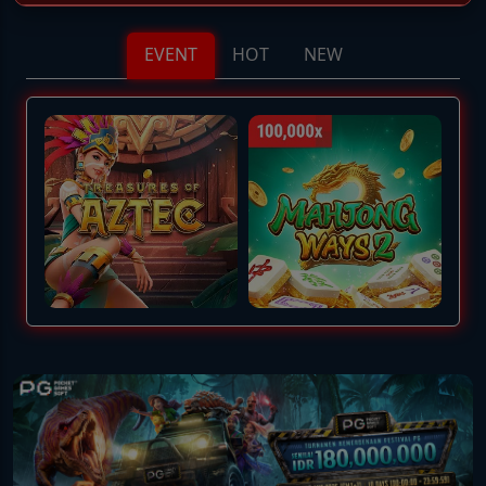
EVENT
HOT
NEW