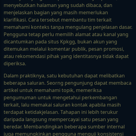
menyebutkan halaman yang sudah dibaca, dan
menjelaskan bagian yang masih memerlukan
klarifikasi. Cara tersebut membantu tim terkait
memahami konteks tanpa mengulang penjelasan dasar.
Pengguna tetap perlu memilih alamat atau kanal yang
dicantumkan pada situs Kpkgg, bukan akun yang
ditemukan melalui komentar publik, pesan promosi,
atau rekomendasi pihak yang identitasnya tidak dapat
diperiksa.
Dalam praktiknya, satu kebutuhan dapat melibatkan
beberapa saluran. Seorng pengunjung dapat membaca
artikel untuk memahami topik, memeriksa
pengumuman untuk mengetahui perkembangan
terkait, lalu memakai saluran kontak apabila masih
terdapat ketidakjelasan. Tahapan ini lebih terukur
daripada langsung mempercayai satu pesan yang
beredar. Membandingkan beberapa sumber internal
juga memungkinkan pengguna menguji konsistensi