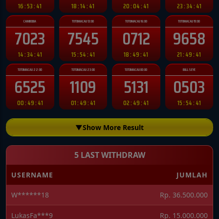
16 : 53 : 38
18 : 14 : 38
20 : 04 : 38
23 : 34 : 38
CAMBODIA
TOTOMACAU 13:00
TOTOMACAU 16:00
TOTOMACAU 19:00
7023
7545
0712
9658
14 : 34 : 38
15 : 54 : 38
18 : 49 : 38
21 : 49 : 38
TOTOMACAU 22:00
TOTOMACAU 23:00
TOTOMACAU 00:00
BULLSEYE
6525
1109
5131
0503
00 : 49 : 38
01 : 49 : 38
02 : 49 : 38
15 : 54 : 38
▼Show More Result
5 LAST WITHDRAW
USERNAME
JUMLAH
LukasFa***9
Rp. 15.000.000
Fi****9
Rp. 39.600.000