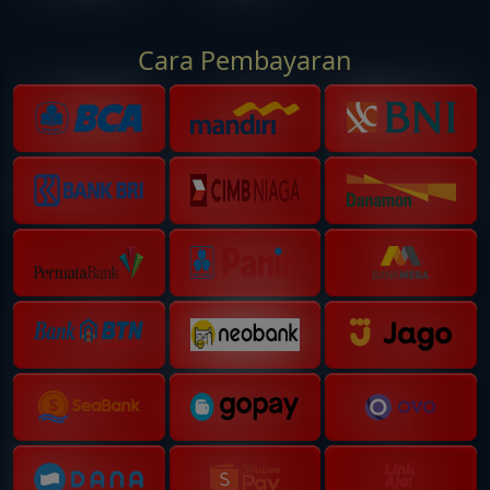
Cara Pembayaran