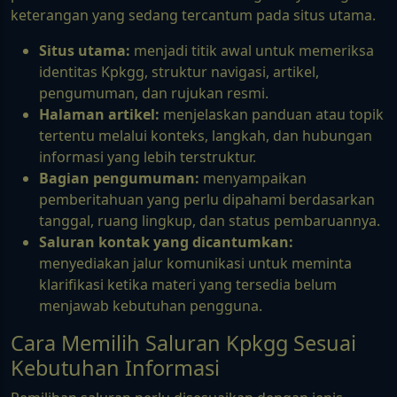
keterangan yang sedang tercantum pada situs utama.
Situs utama:
menjadi titik awal untuk memeriksa
identitas Kpkgg, struktur navigasi, artikel,
pengumuman, dan rujukan resmi.
Halaman artikel:
menjelaskan panduan atau topik
tertentu melalui konteks, langkah, dan hubungan
informasi yang lebih terstruktur.
Bagian pengumuman:
menyampaikan
pemberitahuan yang perlu dipahami berdasarkan
tanggal, ruang lingkup, dan status pembaruannya.
Saluran kontak yang dicantumkan:
menyediakan jalur komunikasi untuk meminta
klarifikasi ketika materi yang tersedia belum
menjawab kebutuhan pengguna.
Cara Memilih Saluran Kpkgg Sesuai
Kebutuhan Informasi