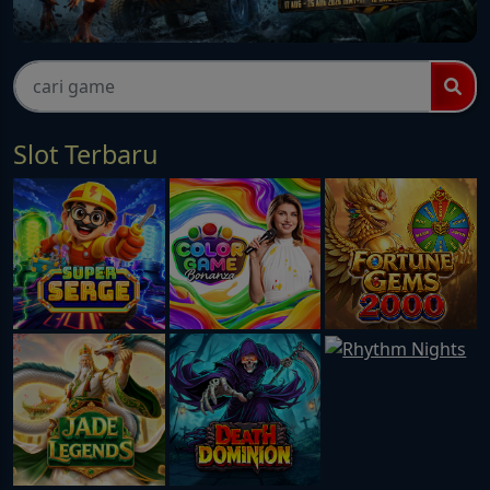
Slot Terbaru