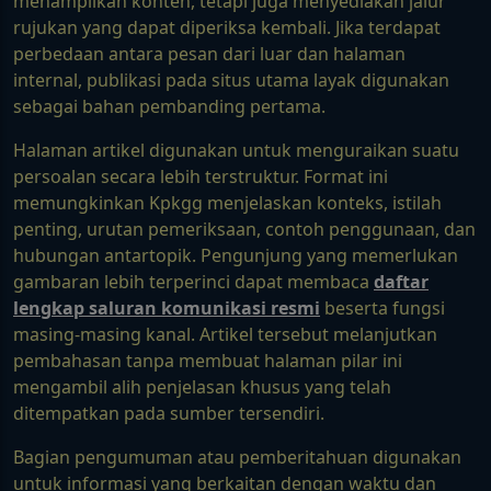
menampilkan konten, tetapi juga menyediakan jalur
rujukan yang dapat diperiksa kembali. Jika terdapat
perbedaan antara pesan dari luar dan halaman
internal, publikasi pada situs utama layak digunakan
sebagai bahan pembanding pertama.
Halaman artikel digunakan untuk menguraikan suatu
persoalan secara lebih terstruktur. Format ini
memungkinkan Kpkgg menjelaskan konteks, istilah
penting, urutan pemeriksaan, contoh penggunaan, dan
hubungan antartopik. Pengunjung yang memerlukan
gambaran lebih terperinci dapat membaca
daftar
lengkap saluran komunikasi resmi
beserta fungsi
masing-masing kanal. Artikel tersebut melanjutkan
pembahasan tanpa membuat halaman pilar ini
mengambil alih penjelasan khusus yang telah
ditempatkan pada sumber tersendiri.
Bagian pengumuman atau pemberitahuan digunakan
untuk informasi yang berkaitan dengan waktu dan