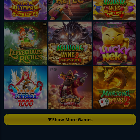
▼Show More Games