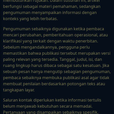
membutuhkan rujukan. Dalam susunan ini, artikel
berfungsi sebagai materi pemahaman, sedangkan
pengumuman menyampaikan informasi dengan
konteks yang lebih terbatas.
Pengumuman sebaiknya digunakan ketika pembaca
mencari perubahan, pemberitahuan operasional, atau
klarifikasi yang terkait dengan waktu penerbitan.
Sebelum mengandalkannya, pengguna perlu
memastikan bahwa publikasi tersebut merupakan versi
paling relevan yang tersedia. Tanggal, judul, isi, dan
ruang lingkup harus dibaca sebagai satu kesatuan. Jika
sebuah pesan hanya mengutip sebagian pengumuman,
pembaca sebaiknya membuka publikasi asal agar tidak
membuat penilaian berdasarkan potongan teks atau
tangkapan layar.
Saluran kontak diperlukan ketika informasi tertulis
belum menjawab kebutuhan secara memadai.
Pertanyaan yang disampaikan sebaiknya spesifik,